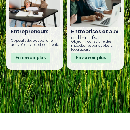
Entrepreneurs
Entreprises et aux
collectifs
Objectif : développer une
Objectif : construire des
activité durable et cohérente
modèles responsables et
fédérateurs
En savoir plus
En savoir plus
Me contacter