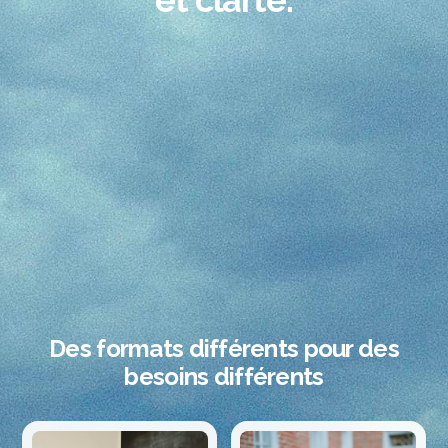
Des formats différents pour des
besoins différents