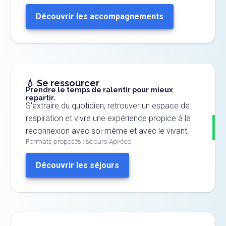
Découvrir les accompagnements
💧 Se ressourcer
Prendre le temps de ralentir pour mieux
repartir.
S'extraire du quotidien, retrouver un espace de
respiration et vivre une expérience propice à la
reconnexion avec soi-même et avec le vivant.
Formats proposés : séjours Api-éco
Découvrir les séjours