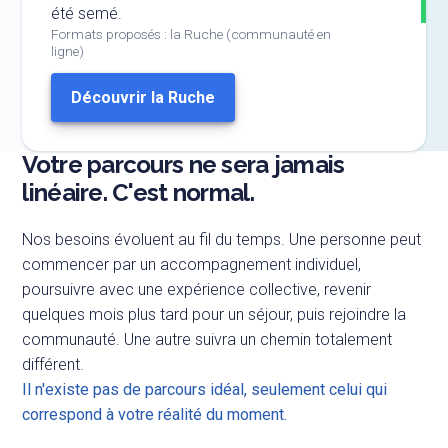
été semé.
Formats proposés : la Ruche (communauté en
ligne)
Découvrir la Ruche
Votre parcours ne sera jamais
linéaire. C'est normal.
Nos besoins évoluent au fil du temps. Une personne peut
commencer par un accompagnement individuel,
poursuivre avec une expérience collective, revenir
quelques mois plus tard pour un séjour, puis rejoindre la
communauté. Une autre suivra un chemin totalement
différent.
Il n'existe pas de parcours idéal, seulement celui qui
correspond à votre réalité du moment.