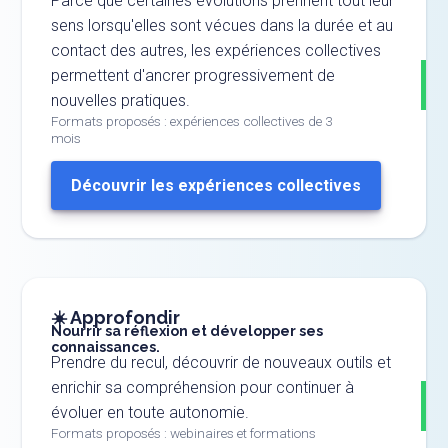
Parce que certaines évolutions prennent tout leur
sens lorsqu'elles sont vécues dans la durée et au
contact des autres, les expériences collectives
permettent d'ancrer progressivement de
nouvelles pratiques.
Formats proposés : expériences collectives de 3
mois
Découvrir les expériences collectives
☀️ Approfondir
Nourrir sa réflexion et développer ses
connaissances.
Prendre du recul, découvrir de nouveaux outils et
enrichir sa compréhension pour continuer à
évoluer en toute autonomie.
Formats proposés : webinaires et formations