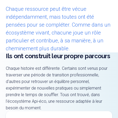
Chaque ressource peut être vécue
indépendamment, mais toutes ont été
pensées pour se compléter. Comme dans un
écosystème vivant, chacune joue un rôle
particulier et contribue, à sa manière, à un
cheminement plus durable.
Ils ont construit leur propre parcours
Chaque histoire est différente. Certains sont venus pour
traverser une période de transition professionnelle,
d'autres pour retrouver un équilibre personnel,
expérimenter de nouvelles pratiques ou simplement
prendre le temps de souffler. Tous ont trouvé, dans
l'écosystème Api-éco, une ressource adaptée à leur
besoin du moment.