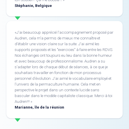
Stéphanie, Belgique
J'ai beaucoup apprécié l'accompagnement proposé par
Audren, cela m'a permis de mieux me connaître et
d'établir une vision claire sur la suite. J'ai aimé les
supports proposés et les "exercices" à faire entre les RDVS.
Nos échanges ont toujours eu lieu dans la bonne humeur
et avec beaucoup de professionnalisme. Audren a su
s'adapter lors de chaque début de séances, à ce que je
souhaitais travailler en fonction de mon processus
personnel d'évolution. J'ai aimé le vocabulaire employé et
l'univers de la permaculture humaine. Cela met en
perspective le projet dans un contexte lucide sans
basculer dans le modèle capitaliste classique. Merci à toi
Audren!!!
Marianne, île de la réunion