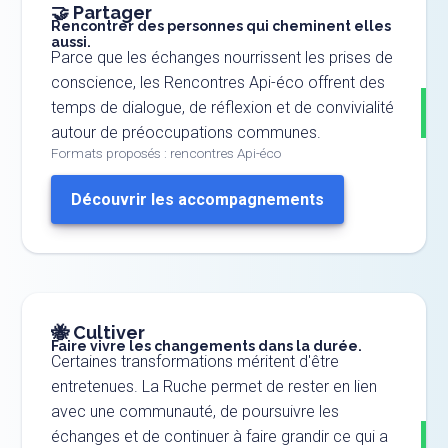
🤝 Partager
Rencontrer des personnes qui cheminent elles
aussi.
Parce que les échanges nourrissent les prises de
conscience, les Rencontres Api-éco offrent des
temps de dialogue, de réflexion et de convivialité
autour de préoccupations communes.
Formats proposés : rencontres Api-éco
Découvrir les accompagnements
🐝 Cultiver
Faire vivre les changements dans la durée.
Certaines transformations méritent d'être
entretenues. La Ruche permet de rester en lien
avec une communauté, de poursuivre les
échanges et de continuer à faire grandir ce qui a