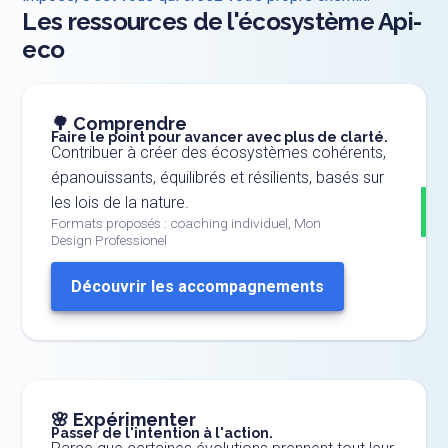
Les ressources de l'écosystème Api-
eco
🌳 Comprendre
Faire le point pour avancer avec plus de clarté.
Contribuer à créer des écosystèmes cohérents,
épanouissants, équilibrés et résilients, basés sur
les lois de la nature.
Formats proposés : coaching individuel, Mon
Design Professionel
Découvrir les accompagnements
🌸 Expérimenter
Passer de l'intention à l'action.