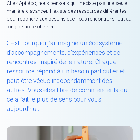
Chez Api-éco, nous pensons qu'il n'existe pas une seule
manière d'avancer. Il existe des ressources différentes
pour répondre aux besoins que nous rencontrons tout au
long de notre chemin.
C'est pourquoi j’ai imaginé un écosystème
d'accompagnements, d'expériences et de
rencontres, inspiré de la nature. Chaque
ressource répond à un besoin particulier et
peut être vécue indépendamment des
autres. Vous êtes libre de commencer là où
cela fait le plus de sens pour vous,
aujourd'hui.