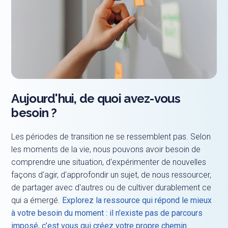
Aujourd'hui, de quoi avez-vous
besoin ?
Les périodes de transition ne se ressemblent pas. Selon
les moments de la vie, nous pouvons avoir besoin de
comprendre une situation, d'expérimenter de nouvelles
façons d'agir, d'approfondir un sujet, de nous ressourcer,
de partager avec d'autres ou de cultiver durablement ce
qui a émergé.
Explorez la ressource qui répond le mieux
à votre besoin du moment : il n'existe pas de parcours
imposé, c’est vous qui créez votre propre chemin.