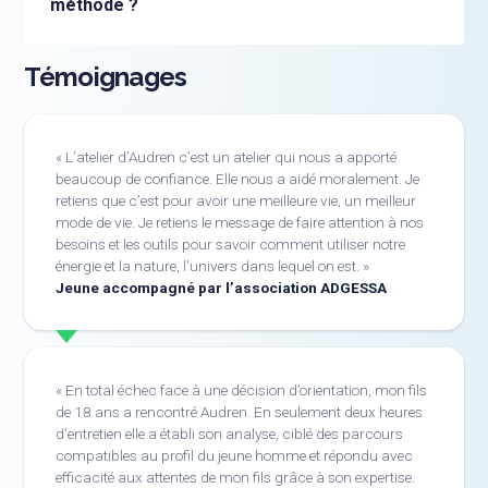
méthode ?
Témoignages
L’atelier d’Audren c’est un atelier qui nous a apporté
beaucoup de confiance. Elle nous a aidé moralement. Je
retiens que c’est pour avoir une meilleure vie, un meilleur
mode de vie. Je retiens le message de faire attention à nos
besoins et les outils pour savoir comment utiliser notre
énergie et la nature, l’univers dans lequel on est.
Jeune accompagné par l’association ADGESSA
En total échec face à une décision d’orientation, mon fils
de 18 ans a rencontré Audren. En seulement deux heures
d’entretien elle a établi son analyse, ciblé des parcours
compatibles au profil du jeune homme et répondu avec
efficacité aux attentes de mon fils grâce à son expertise.