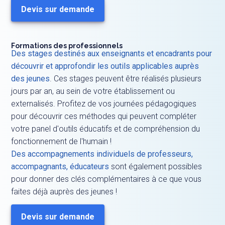
Devis sur demande
Formations des professionnels
Des stages destinés aux enseignants et encadrants pour
découvrir et approfondir les outils applicables auprès
des jeunes
. Ces stages peuvent être réalisés plusieurs
jours par an, au sein de votre établissement ou
externalisés. Profitez de vos journées pédagogiques
pour découvrir ces méthodes qui peuvent compléter
votre panel d'outils éducatifs et de compréhension du
fonctionnement de l'humain !
Des accompagnements individuels de professeurs,
accompagnants, éducateurs
sont également possibles
pour donner des clés complémentaires à ce que vous
faites déjà auprès des jeunes !
Devis sur demande