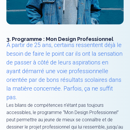
3. Programme : Mon Design Professionnel
A partir de 25 ans, certains ressentent déjà le
besoin de faire le point car ils ont la sensation
de passer à côté de leurs aspirations en
ayant démarré une voie professionnelle
orientée par de bons résultats scolaires dans
la matière concernée. Parfois, ça ne suffit
pas.
Les bilans de compétences n’étant pas toujours
accessibles, le programme “Mon Design Professionnel”
peut permettre au jeune de mieux se connaître et de
dessiner le projet professionnel qui lui ressemble, jusqu’au