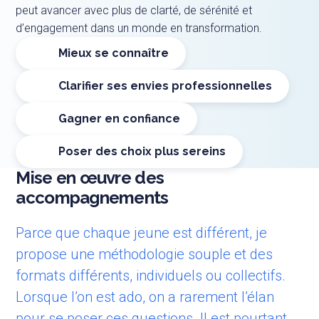
peut avancer avec plus de clarté, de sérénité et
d’engagement dans un monde en transformation.
Mieux se connaître
Clarifier ses envies professionnelles
Gagner en confiance
Poser des choix plus sereins
Mise en œuvre des
accompagnements
Parce que chaque jeune est différent, je
propose une méthodologie souple et des
formats différents, individuels ou collectifs.
Lorsque l’on est ado, on a rarement l’élan
pour se poser ces questions. Il est pourtant