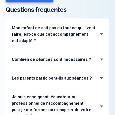
Questions fréquentes
Mon enfant ne sait pas du tout ce qu’il veut
faire, est-ce que cet accompagnement
est adapté ?
Combien de séances sont nécessaires ?
Les parents participent-ils aux séances ?
Je suis enseignant, éducateur ou
professionnel de l’accompagnement :
puis-je me former ou m’inspirer de votre