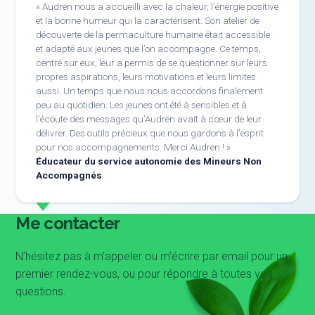
Audren nous a accueilli avec la chaleur, l’énergie positive
et la bonne humeur qui la caractérisent. Son atelier de
découverte de la permaculture humaine était accessible
et adapté aux jeunes que l’on accompagne. Ce temps,
centré sur eux, leur a permis de se questionner sur leurs
propres aspirations, leurs motivations et leurs limites
aussi. Un temps que nous nous accordons finalement
peu au quotidien. Les jeunes ont été à sensibles et à
l’écoute des messages qu’Audren avait à cœur de leur
délivrer. Des outils précieux que nous gardons à l’esprit
pour nos accompagnements. Merci Audren !
Éducateur du service autonomie des Mineurs Non
Accompagnés
Me contacter
N’hésitez pas à m’appeler ou m’écrire par email pour un
premier rendez-vous, ou pour répondre à toutes vos
questions.