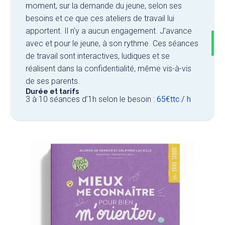
moment, sur la demande du jeune, selon ses
besoins et ce que ces ateliers de travail lui
apportent. Il n'y a aucun engagement. J’avance
avec et pour le jeune, à son rythme. Ces séances
de travail sont interactives, ludiques et se
réalisent dans la confidentialité, même vis-à-vis
de ses parents.
Durée et tarifs
3 à 10 séances d’1h selon le besoin :
65€
ttc
/ h