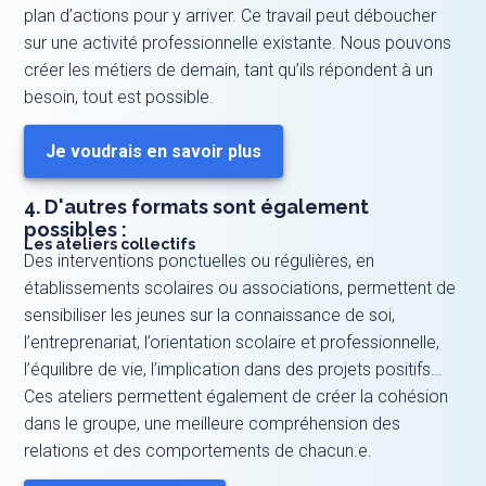
plan d’actions pour y arriver. Ce travail peut déboucher
sur une activité professionnelle existante. Nous pouvons
créer les métiers de demain, tant qu’ils répondent à un
besoin, tout est possible.
Je voudrais en savoir plus
4. D'autres formats sont également
possibles :
Les ateliers collectifs
Des interventions ponctuelles ou régulières, en
établissements scolaires ou associations, permettent de
sensibiliser les jeunes sur la connaissance de soi,
l’entreprenariat, l’orientation scolaire et professionnelle,
l’équilibre de vie, l’implication dans des projets positifs…
Ces ateliers permettent également de créer la cohésion
dans le groupe, une meilleure compréhension des
relations et des comportements de chacun.e.