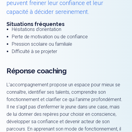
peuvent freiner leur confiance et leur
capacité à décider sereinement.
Situations fréquentes
Hésitations d’orientation
Perte de motivation ou de confiance
Pression scolaire ou familiale
Difficulté à se projeter
Réponse coaching
L’accompagnement propose un espace pour mieux se
connaître, identifier ses talents, comprendre son
fonctionnement et clarifier ce qui l’anime profondément.
Il ne s’agit pas d’enfermer le jeune dans une case, mais
de lui donner des repères pour choisir en conscience,
développer sa confiance et devenir acteur de son
parcours. En apprenant son mode de fonctionnement, il