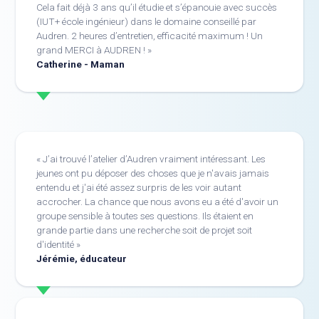
Cela fait déjà 3 ans qu’il étudie et s’épanouie avec succès
(IUT+ école ingénieur) dans le domaine conseillé par
Audren. 2 heures d’entretien, efficacité maximum ! Un
grand MERCI à AUDREN !
Catherine - Maman
J’ai trouvé l’atelier d’Audren vraiment intéressant. Les
jeunes ont pu déposer des choses que je n'avais jamais
entendu et j'ai été assez surpris de les voir autant
accrocher. La chance que nous avons eu a été d'avoir un
groupe sensible à toutes ses questions. Ils étaient en
grande partie dans une recherche soit de projet soit
d'identité
Jérémie, éducateur