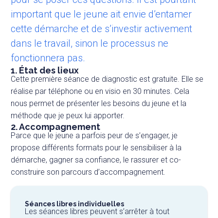
important que le jeune ait envie d’entamer
cette démarche et de s’investir activement
dans le travail, sinon le processus ne
fonctionnera pas.
1. État des lieux
Cette première séance de diagnostic est gratuite. Elle se
réalise par téléphone ou en visio en 30 minutes. Cela
nous permet de présenter les besoins du jeune et la
méthode que je peux lui apporter.
2. Accompagnement
Parce que le jeune a parfois peur de s’engager, je
propose différents formats pour le sensibiliser à la
démarche, gagner sa confiance, le rassurer et co-
construire son parcours d’accompagnement.
Séances libres individuelles
Les séances libres peuvent s’arrêter à tout