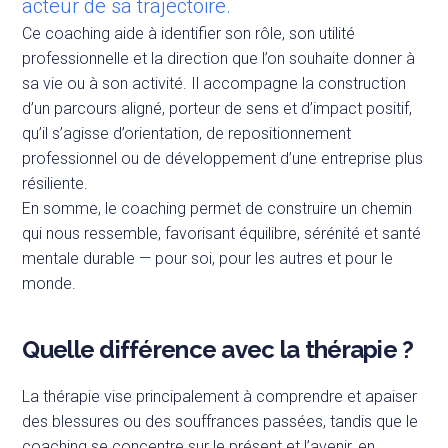
acteur de sa trajectoire.
Ce coaching aide à identifier son rôle, son utilité
professionnelle et la direction que l’on souhaite donner à
sa vie ou à son activité. Il accompagne la construction
d’un parcours aligné, porteur de sens et d’impact positif,
qu’il s’agisse d’orientation, de repositionnement
professionnel ou de développement d’une entreprise plus
résiliente.
En somme, le coaching permet de construire un chemin
qui nous ressemble, favorisant équilibre, sérénité et santé
mentale durable — pour soi, pour les autres et pour le
monde.
Quelle différence avec la thérapie ?
La thérapie vise principalement à comprendre et apaiser
des blessures ou des souffrances passées, tandis que le
coaching se concentre sur le présent et l’avenir, en