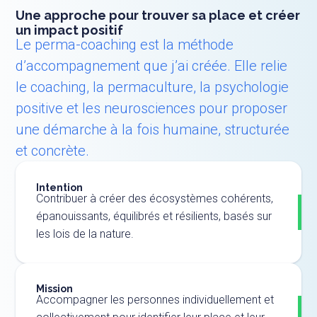
Une approche pour trouver sa place et créer
un impact positif
Le perma-coaching est la méthode
d’accompagnement que j’ai créée. Elle relie
le coaching, la permaculture, la psychologie
positive et les neurosciences pour proposer
une démarche à la fois humaine, structurée
et concrète.
Intention
Contribuer à créer des écosystèmes cohérents,
épanouissants, équilibrés et résilients, basés sur
les lois de la nature.
Mission
Accompagner les personnes individuellement et