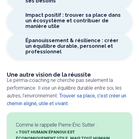
ses besoins
Impact positif : trouver sa place dans
un écosystème et contribuer de
manière utile
Épanouissement & résilience : créer
un équilibre durable, personnel et
professionnel
Une autre vision de la réussite
Le perma-coaching ne cherche pas seulement la
performance. Il vise un équilibre durable entre soi, les
autres, l’environnement.
Trouver sa place, c’est créer un
chemin aligné, utile et vivant.
Comme le rappelle Pierre-Éric Sutter :
« TOUT HUMAIN ÉPANOUI EST
ÉCONOMIQUEMENT UTILE, MAIS TOUT HUMAIN