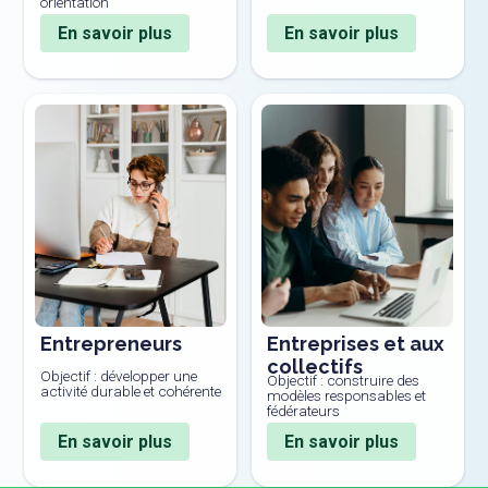
orientation
En savoir plus
En savoir plus
Entrepreneurs
Entreprises et aux
collectifs
Objectif : développer une
Objectif : construire des
activité durable et cohérente
modèles responsables et
fédérateurs
En savoir plus
En savoir plus