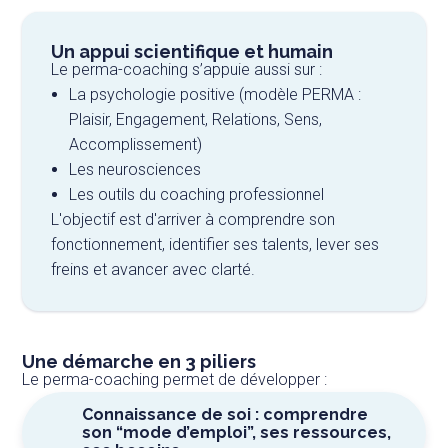
Un appui scientifique et humain
Le perma-coaching s’appuie aussi sur :
La psychologie positive (modèle PERMA :
Plaisir, Engagement, Relations, Sens,
Accomplissement)
Les neurosciences
Les outils du coaching professionnel
L'objectif est d'arriver à comprendre son
fonctionnement, identifier ses talents, lever ses
freins et avancer avec clarté.
Une démarche en 3 piliers
Le perma-coaching permet de développer :
Connaissance de soi : comprendre
son “mode d’emploi”, ses ressources,