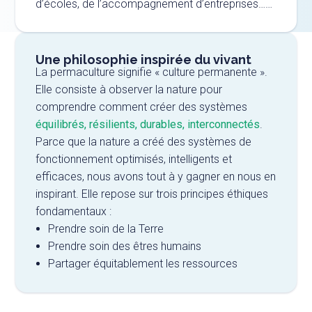
d’écoles, de l’accompagnement d’entreprises……
Une philosophie inspirée du vivant
La permaculture signifie « culture permanente ».
Elle consiste à observer la nature pour
comprendre comment créer des systèmes
équilibrés, résilients, durables, interconnectés
.
Parce que la nature a créé des systèmes de
fonctionnement optimisés, intelligents et
efficaces, nous avons tout à y gagner en nous en
inspirant. Elle repose sur trois principes éthiques
fondamentaux :
Prendre soin de la Terre
Prendre soin des êtres humains
Partager équitablement les ressources