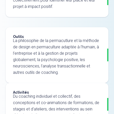
collectivement pour identifier leur place et leur
projet à impact positif.
Outils
La philosophie de la permacutlure et la méthode
de design en permaculture adaptée à l’humain, à
l’entreprise et à la gestion de projets
globalement, la psychologie positive, les
neurosciences, l’analyse transactionnelle et
autres outils de coaching.
Activités
Du coaching individuel et collectif, des
conceptions et co-animations de formations, de
stages et d’ateliers, des interventions au sein