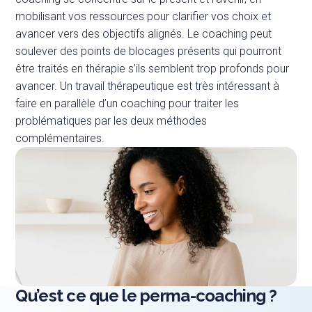
mobilisant vos ressources pour clarifier vos choix et
avancer vers des objectifs alignés. Le coaching peut
soulever des points de blocages présents qui pourront
être traités en thérapie s’ils semblent trop profonds pour
avancer. Un travail thérapeutique est très intéressant à
faire en parallèle d’un coaching pour traiter les
problématiques par les deux méthodes
complémentaires.
Qu’est ce que le perma-coaching ?